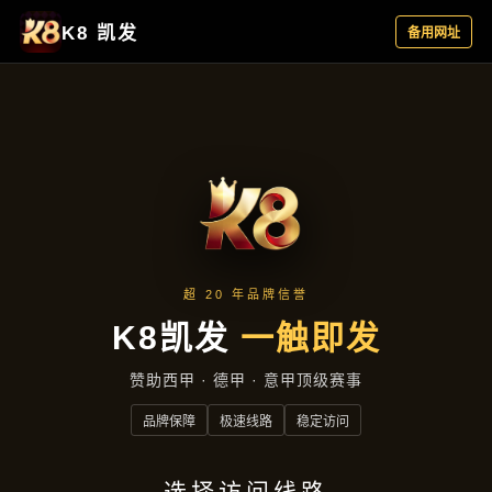
公司动态
首页
公司动态