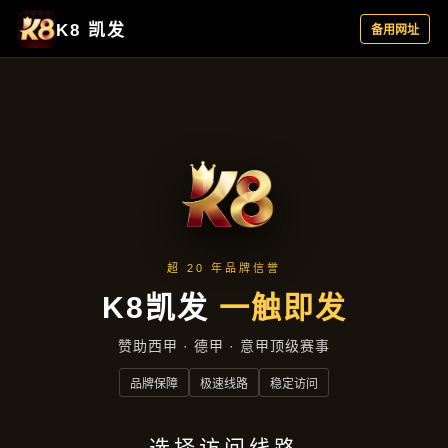
成功案例
首页
成功案例