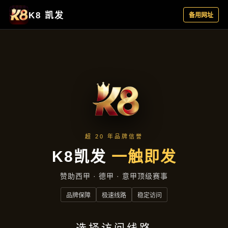
公司动态
首页
公司动态