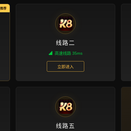
公司动态
首页
公司动态