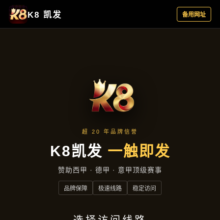
公司动态
首页
公司动态