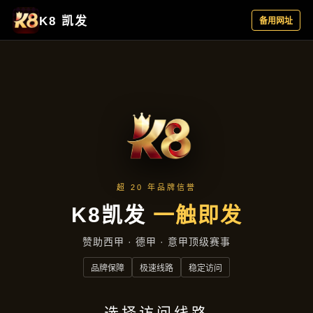
公司动态
首页
公司动态