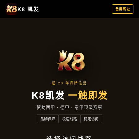
公司动态
首页
公司动态