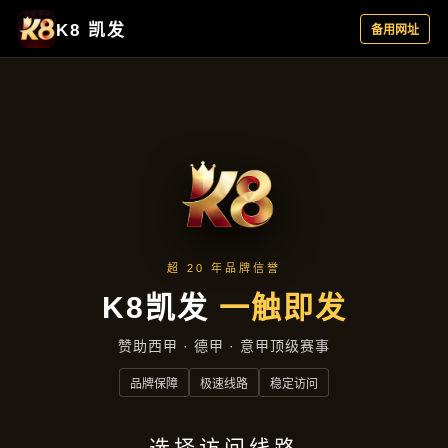
公司动态
首页
公司动态