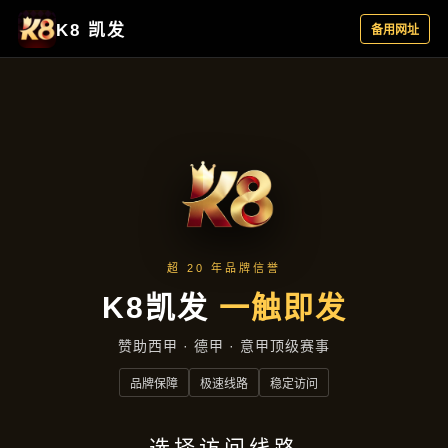
成功案例
首页
成功案例