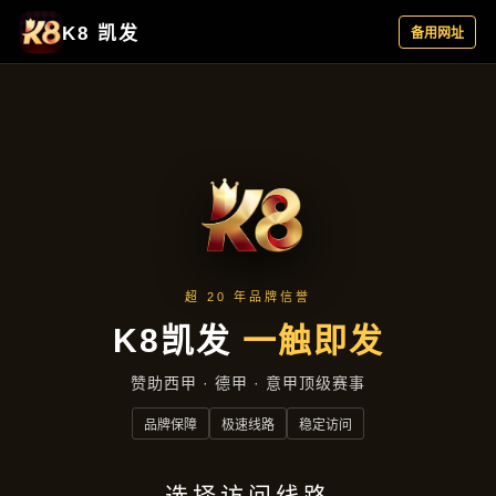
成功案例
首页
成功案例