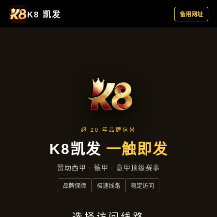
成功案例
首页
成功案例