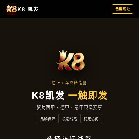
成功案例
首页
成功案例