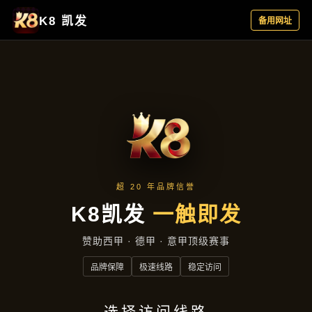
成功案例
首页
成功案例