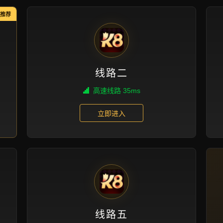
成功案例
首页
成功案例