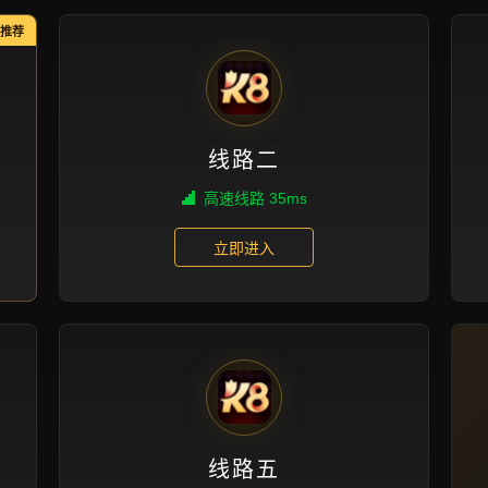
成功案例
首页
成功案例